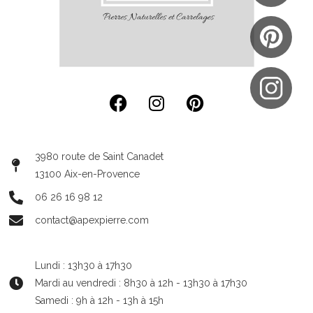
3980 route de Saint Canadet
13100 Aix-en-Provence
06 26 16 98 12
contact@apexpierre.com
Lundi : 13h30 à 17h30
Mardi au vendredi : 8h30 à 12h - 13h30 à 17h30
Samedi : 9h à 12h - 13h à 15h