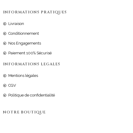
INFORMATIONS PRATIQUES
Livraison
Conditionnement
Nos Engagements
Paiement 100% Sécurisé
INFORMATIONS LEGALES
Mentions légales
CGV
Politique de confidentialité
NOTRE BOUTIQUE