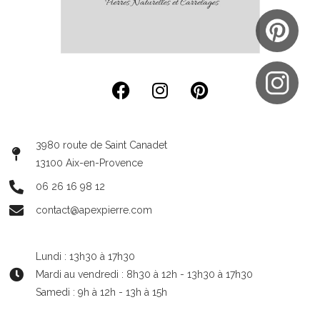
3980 route de Saint Canadet
13100 Aix-en-Provence
06 26 16 98 12
contact@apexpierre.com
Lundi : 13h30 à 17h30
Mardi au vendredi : 8h30 à 12h - 13h30 à 17h30
Samedi : 9h à 12h - 13h à 15h