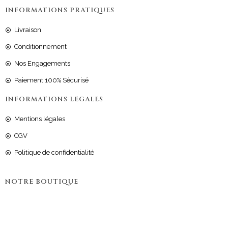
INFORMATIONS PRATIQUES
Livraison
Conditionnement
Nos Engagements
Paiement 100% Sécurisé
INFORMATIONS LEGALES
Mentions légales
CGV
Politique de confidentialité
NOTRE BOUTIQUE