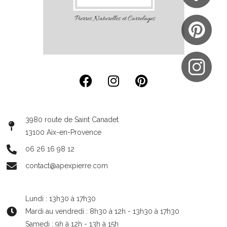
3980 route de Saint Canadet
13100 Aix-en-Provence
06 26 16 98 12
contact@apexpierre.com
Lundi : 13h30 à 17h30
Mardi au vendredi : 8h30 à 12h - 13h30 à 17h30
Samedi : 9h à 12h - 13h à 15h