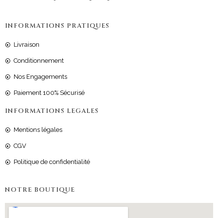
INFORMATIONS PRATIQUES
Livraison
Conditionnement
Nos Engagements
Paiement 100% Sécurisé
INFORMATIONS LEGALES
Mentions légales
CGV
Politique de confidentialité
NOTRE BOUTIQUE