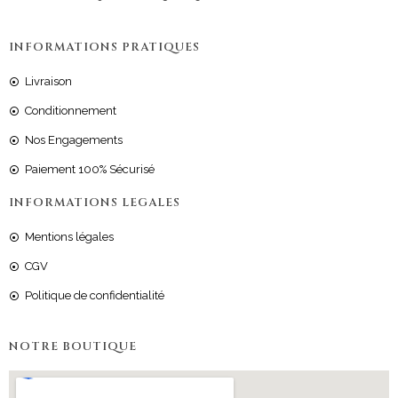
INFORMATIONS PRATIQUES
Livraison
Conditionnement
Nos Engagements
Paiement 100% Sécurisé
INFORMATIONS LEGALES
Mentions légales
CGV
Politique de confidentialité
NOTRE BOUTIQUE