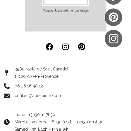
3980 route de Saint Canadet
13100 Aix-en-Provence
06 26 16 98 12
contact@apexpierre.com
Lundi : 13h30 à 17h30
Mardi au vendredi : 8h30 à 12h - 13h30 à 17h30
Samedi : 9h à 12h - 13h à 15h