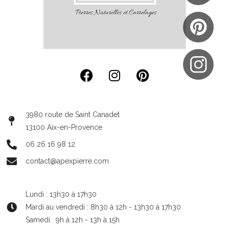
3980 route de Saint Canadet
13100 Aix-en-Provence
06 26 16 98 12
contact@apexpierre.com
Lundi : 13h30 à 17h30
Mardi au vendredi : 8h30 à 12h - 13h30 à 17h30
Samedi : 9h à 12h - 13h à 15h