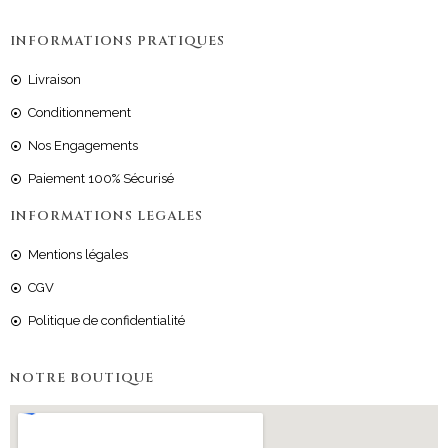
INFORMATIONS PRATIQUES
Livraison
Conditionnement
Nos Engagements
Paiement 100% Sécurisé
INFORMATIONS LEGALES
Mentions légales
CGV
Politique de confidentialité
NOTRE BOUTIQUE