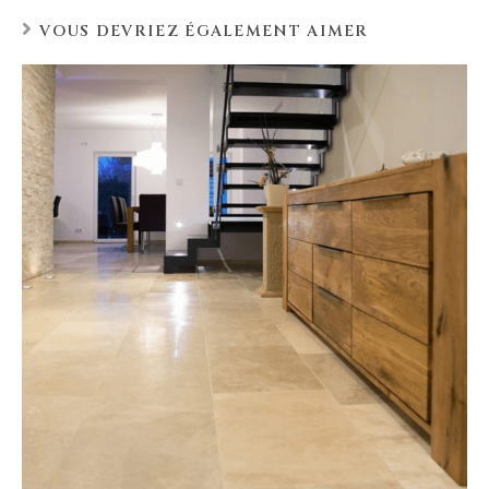
VOUS DEVRIEZ ÉGALEMENT AIMER