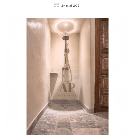
25 mai 2023