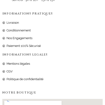
INFORMATIONS PRATIQUES
Livraison
Conditionnement
Nos Engagements
Paiement 100% Sécurisé
INFORMATIONS LEGALES
Mentions légales
CGV
Politique de confidentialité
NOTRE BOUTIQUE