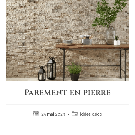
Parement en pierre
25 mai 2023
Idées déco