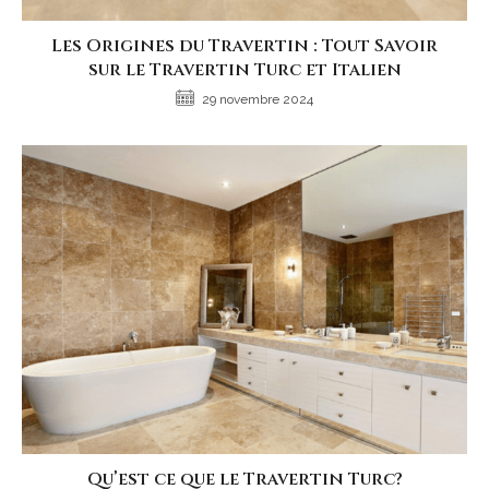
Les Origines du Travertin : Tout Savoir
sur le Travertin Turc et Italien
29 novembre 2024
Qu’est ce que le Travertin Turc?