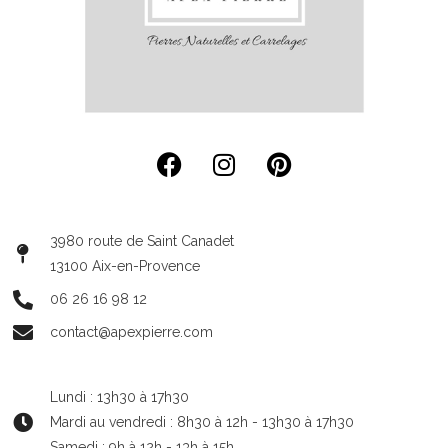
3980 route de Saint Canadet
13100 Aix-en-Provence
06 26 16 98 12
contact@apexpierre.com
Lundi : 13h30 à 17h30
Mardi au vendredi : 8h30 à 12h - 13h30 à 17h30
Samedi : 9h à 12h - 13h à 15h