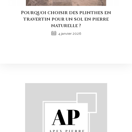
Pourquoi choisir des plinthes en
travertin pour un sol en pierre
naturelle ?
4 janvier 2026