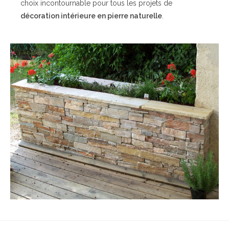
choix incontournable pour tous les projets de
décoration intérieure en pierre naturelle
.