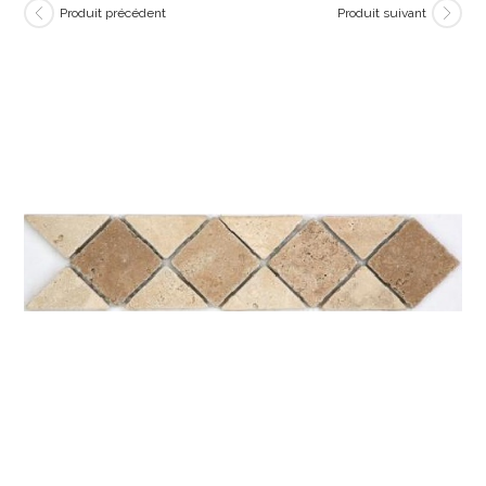
Produit précédent
Produit suivant