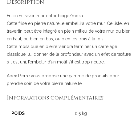
Description
Frise en travertin bi-color beige/moka.
Cette frise en pierre naturelle embellira votre mur. Ce listel en
travertin peut être intégré en plein milieu de votre mur ou bien
en haut, ou bien en bas, ou bien les trois à la fois.
Cette mosaïque en pierre viendra terminer un carrelage
classique, lui donner de la profondeur avec un effet de texture
s’il est uni, l’embellir d’un motif s’il est trop neutre.
Apex Pierre vous propose une gamme de produits pour
prendre soin de votre pierre naturelle.
Informations complémentaires
POIDS
0.5 kg