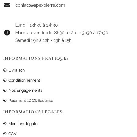
contact@apexpierre.com
Lundi : 13h30 à 17h30
Mardi au vendredi : 8h30 à 12h - 13h30 à 17h30
Samedi : 9h à 12h - 13h à 15h
INFORMATIONS PRATIQUES
Livraison
Conditionnement
Nos Engagements
Paiement 100% Sécurisé
INFORMATIONS LEGALES
Mentions légales
CGV