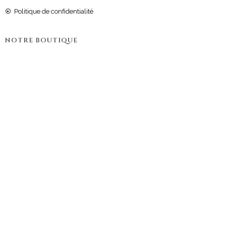
Politique de confidentialité
NOTRE BOUTIQUE