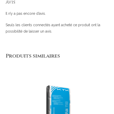
Avis
Il n’y a pas encore d’avis.
Seuls les clients connectés ayant acheté ce produit ont la
possibilité de laisser un avis.
Produits similaires