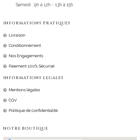
Samedi : 9h à 12h - 13h à 15h
INFORMATIONS PRATIQUES
Livraison
Conditionnement
Nos Engagements
Paiement 100% Sécurisé
INFORMATIONS LEGALES
Mentions légales
CGV
Politique de confidentialité
NOTRE BOUTIQUE