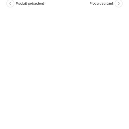
Produit précédent
Produit suivant