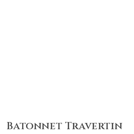
Batonnet Travertin