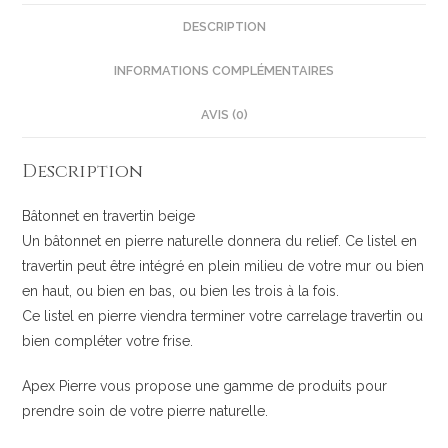
DESCRIPTION
INFORMATIONS COMPLÉMENTAIRES
AVIS (0)
Description
Bâtonnet en travertin beige
Un bâtonnet en pierre naturelle donnera du relief. Ce listel en
travertin peut être intégré en plein milieu de votre mur ou bien
en haut, ou bien en bas, ou bien les trois à la fois.
Ce listel en pierre viendra terminer votre carrelage travertin ou
bien compléter votre frise.
Apex Pierre vous propose une gamme de produits pour
prendre soin de votre pierre naturelle.