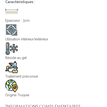
Caractéristiques :
Epaisseur : 3cm
Utilisation intérieur/extérieur
Résiste au gel
Traitement préconisé
Origine Truquie
Informations complémentaires