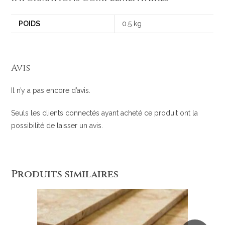
POIDS
0.5 kg
Avis
Il n’y a pas encore d’avis.
Seuls les clients connectés ayant acheté ce produit ont la
possibilité de laisser un avis.
Produits similaires