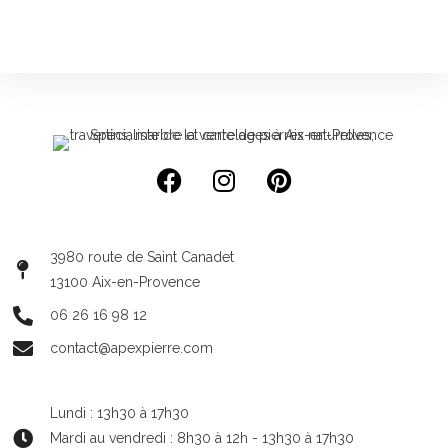
3980 route de Saint Canadet
13100 Aix-en-Provence
06 26 16 98 12
contact@apexpierre.com
Lundi : 13h30 à 17h30
Mardi au vendredi : 8h30 à 12h - 13h30 à 17h30