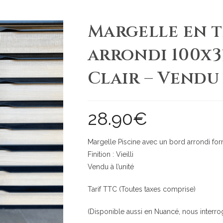
Margelle en 
arrondi 100x3
Clair – Vendu 
28.90
€
Margelle Piscine avec un bord arrondi for
Finition : Vieilli
Vendu à l’unité
Tarif TTC (Toutes taxes comprise)
(Disponible aussi en Nuancé, nous interro