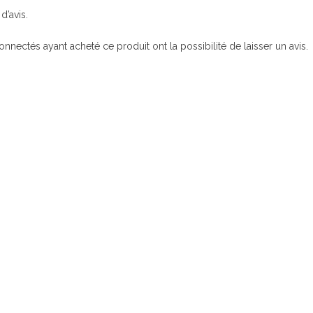
d’avis.
connectés ayant acheté ce produit ont la possibilité de laisser un avis.