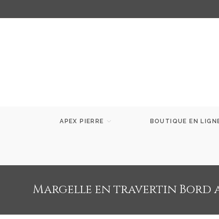
APEX PIERRE
BOUTIQUE EN LIGN
Margelle en travertin Bord a