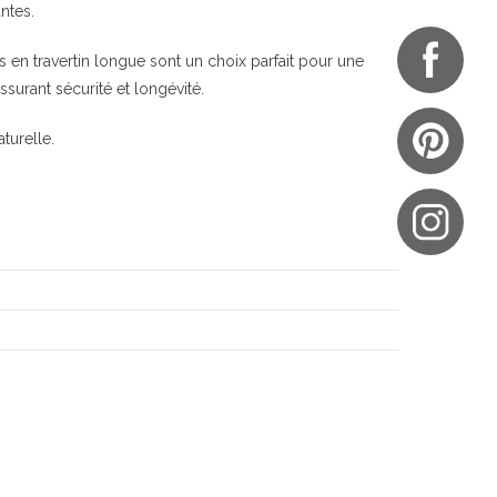
ntes.
s en travertin longue sont un choix parfait pour une
assurant sécurité et longévité.
turelle.