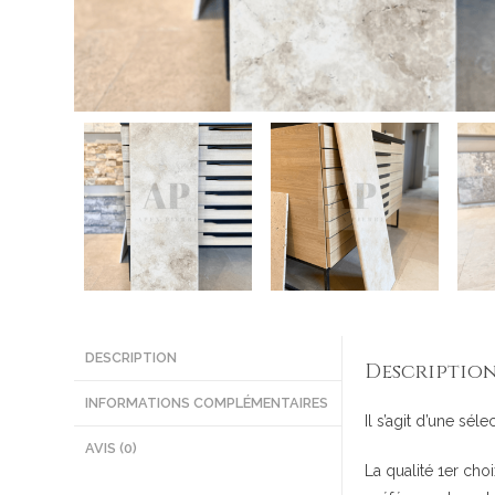
DESCRIPTION
Descriptio
INFORMATIONS COMPLÉMENTAIRES
Il s’agit d’une sél
AVIS (0)
La qualité 1er cho