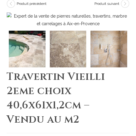
Produit précédent
Produit suivant
Travertin Vieilli
2eme choix
40,6x61x1,2cm –
Vendu au m2