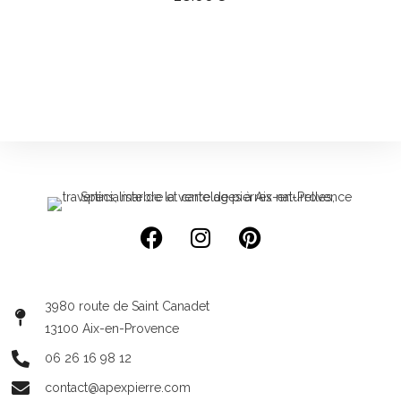
3980 route de Saint Canadet
13100 Aix-en-Provence
06 26 16 98 12
contact@apexpierre.com