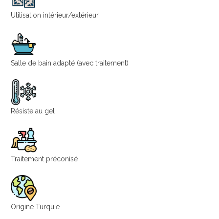
Utilisation intérieur/extérieur
Salle de bain adapté (avec traitement)
Résiste au gel
Traitement préconisé
Origine Turquie