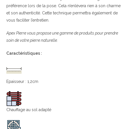
préférence lors de la pose. Cela n’enlèvera rien à son charme
et son authenticité. Cette technique permettra également de
vous faciliter l’entretien.
Apex Pierre vous propose une gamme de produits pour prendre
soin de votre pierre naturelle.
Caractéristiques :
Epaisseur : 1,2cm
Chauffage au sol adapté