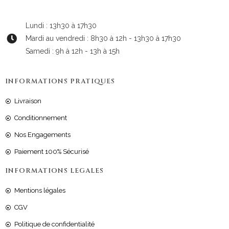
Lundi : 13h30 à 17h30
Mardi au vendredi : 8h30 à 12h - 13h30 à 17h30
Samedi : 9h à 12h - 13h à 15h
INFORMATIONS PRATIQUES
Livraison
Conditionnement
Nos Engagements
Paiement 100% Sécurisé
INFORMATIONS LEGALES
Mentions légales
CGV
Politique de confidentialité