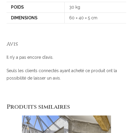
POIDS
30 kg
DIMENSIONS
60 × 40 × 5 cm
Avis
Il n’y a pas encore d’avis.
Seuls les clients connectés ayant acheté ce produit ont la
possibilité de laisser un avis.
Produits similaires