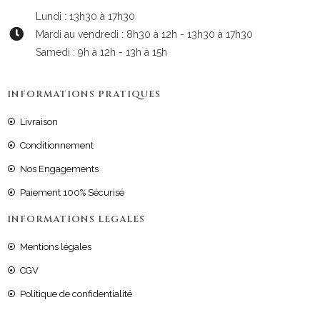
Lundi : 13h30 à 17h30
Mardi au vendredi : 8h30 à 12h - 13h30 à 17h30
Samedi : 9h à 12h - 13h à 15h
INFORMATIONS PRATIQUES
Livraison
Conditionnement
Nos Engagements
Paiement 100% Sécurisé
INFORMATIONS LEGALES
Mentions légales
CGV
Politique de confidentialité