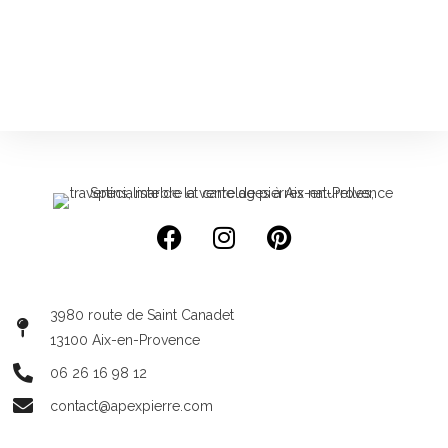
3980 route de Saint Canadet
13100 Aix-en-Provence
06 26 16 98 12
contact@apexpierre.com