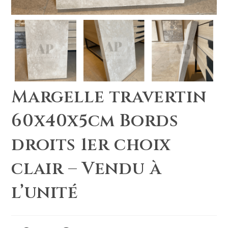
Margelle travertin
60x40x5cm Bords
droits 1er choix
clair – Vendu à
l’unité