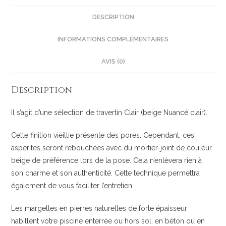
DESCRIPTION
INFORMATIONS COMPLÉMENTAIRES
AVIS (0)
Description
Il s’agit d’une sélection de travertin Clair (beige Nuancé clair).
Cette finition vieillie présente des pores. Cependant, ces
aspérités seront rebouchées avec du mortier-joint de couleur
beige de préférence lors de la pose. Cela n’enlèvera rien à
son charme et son authenticité. Cette technique permettra
également de vous faciliter l’entretien.
Les margelles en pierres naturelles de forte épaisseur
habillent votre piscine enterrée ou hors sol, en béton ou en