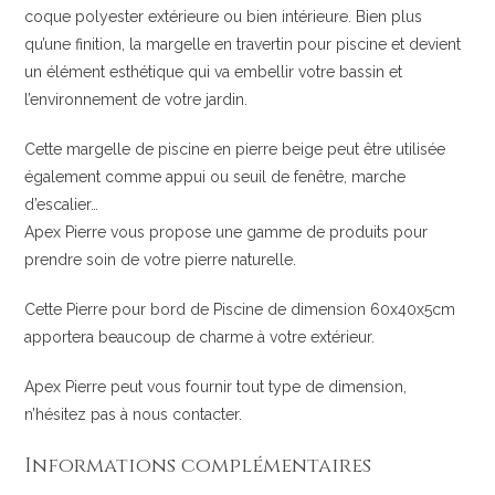
coque polyester extérieure ou bien intérieure. Bien plus
qu’une finition, la margelle en travertin pour piscine et devient
un élément esthétique qui va embellir votre bassin et
l’environnement de votre jardin.
Cette margelle de piscine en pierre beige peut être utilisée
également comme appui ou seuil de fenêtre, marche
d’escalier…
Apex Pierre vous propose une gamme de produits pour
prendre soin de votre pierre naturelle.
Cette Pierre pour bord de Piscine de dimension 60x40x5cm
apportera beaucoup de charme à votre extérieur.
Apex Pierre peut vous fournir tout type de dimension,
n’hésitez pas à nous contacter.
Informations complémentaires