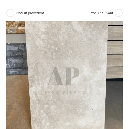
Produit précédent
Produit suivant