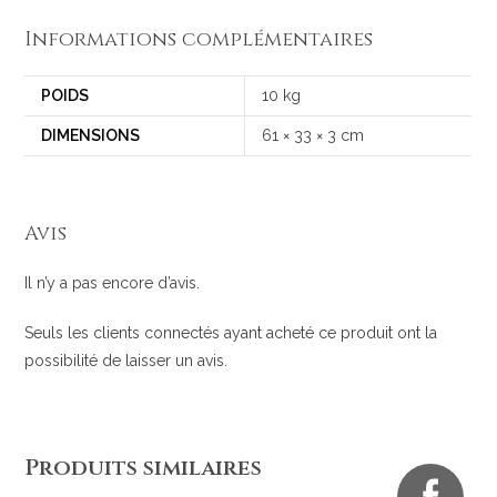
Informations complémentaires
POIDS
10 kg
DIMENSIONS
61 × 33 × 3 cm
Avis
Il n’y a pas encore d’avis.
Seuls les clients connectés ayant acheté ce produit ont la
possibilité de laisser un avis.
Produits similaires