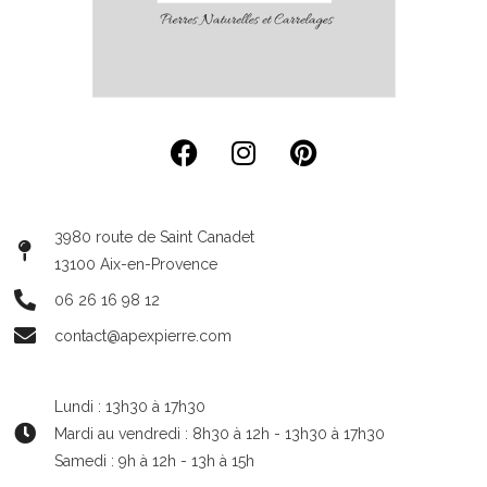
3980 route de Saint Canadet
13100 Aix-en-Provence
06 26 16 98 12
contact@apexpierre.com
Lundi : 13h30 à 17h30
Mardi au vendredi : 8h30 à 12h - 13h30 à 17h30
Samedi : 9h à 12h - 13h à 15h