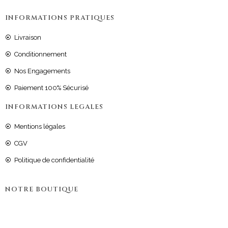
INFORMATIONS PRATIQUES
Livraison
Conditionnement
Nos Engagements
Paiement 100% Sécurisé
INFORMATIONS LEGALES
Mentions légales
CGV
Politique de confidentialité
NOTRE BOUTIQUE