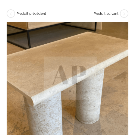
Produit précédent
Produit suivant