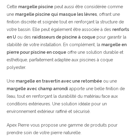
Cette
margelle piscine
peut aussi être considérée comme
une
margelle piscine qui masque les lèvres
, offrant une
finition discrète et soignée tout en renforçant la structure de
votre bassin. Elle peut également être associée à des
renforts
en U
ou des
raidisseurs de piscine à coque
pour garantir la
stabilité de votre installation. En complément, la
margelle en
pierre pour piscine en coque
offre une solution durable et
esthétique, parfaitement adaptée aux piscines à coque
polyester.
Une
margelle en travertin avec une retombée
ou une
margelle avec champ arrondi
apporte une belle finition de
l’eau, tout en renforçant la durabilité du matériau face aux
conditions extérieures. Une solution idéale pour un
environnement extérieur raffiné et sécurisé.
Apex Pierre vous propose une gamme de produits pour
prendre soin de votre pierre naturelle.