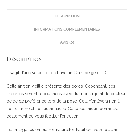
DESCRIPTION
INFORMATIONS COMPLÉMENTAIRES
AVIS (0)
Description
Il s’agit d’une sélection de travertin Clair (beige clair).
Cette finition vieillie présente des pores. Cependant, ces
aspérités seront rebouchées avec du mortier-joint de couleur
beige de préférence lors de la pose. Cela n’enlèvera rien à
son charme et son authenticité. Cette technique permettra
également de vous faciliter l’entretien.
Les margelles en pierres naturelles habillent votre piscine