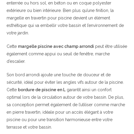
enterrée ou hors sol, en béton ou en coque polyester
extérieure ou bien intérieure. Bien plus qu’une finition, la
margelle en travertin pour piscine devient un élément
esthétique qui va embellir votre bassin et l’environnement de
votre jardin.
Cette
margelle piscine avec champ arrondi
peut être utilisée
également comme appui ou seuil de fenêtre, marche
d’escalier.
Son bord arrondi ajoute une touche de douceur et de
sécurité, idéal pour éviter les angles vifs autour de la piscine.
Cette
bordure de piscine en L
garantit ainsi un confort
optimal lors de la circulation autour de votre bassin. De plus,
sa conception permet également de l’utiliser comme marche
en pierre travertin, idéale pour un accès élégant à votre
piscine ou pour une transition harmonieuse entre votre
terrasse et votre bassin.