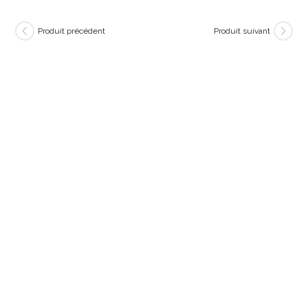
Produit précédent
Produit suivant