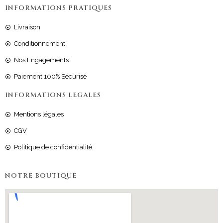
INFORMATIONS PRATIQUES
Livraison
Conditionnement
Nos Engagements
Paiement 100% Sécurisé
INFORMATIONS LEGALES
Mentions légales
CGV
Politique de confidentialité
NOTRE BOUTIQUE