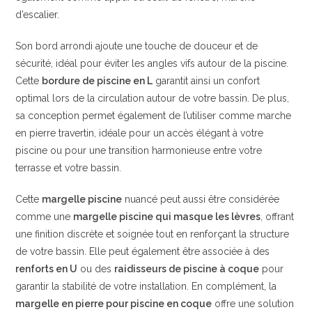
d’escalier.
Son bord arrondi ajoute une touche de douceur et de
sécurité, idéal pour éviter les angles vifs autour de la piscine.
Cette
bordure de piscine en L
garantit ainsi un confort
optimal lors de la circulation autour de votre bassin. De plus,
sa conception permet également de l’utiliser comme marche
en pierre travertin, idéale pour un accès élégant à votre
piscine ou pour une transition harmonieuse entre votre
terrasse et votre bassin.
Cette
margelle piscine
nuancé peut aussi être considérée
comme une
margelle piscine qui masque les lèvres
, offrant
une finition discrète et soignée tout en renforçant la structure
de votre bassin. Elle peut également être associée à des
renforts en U
ou des
raidisseurs de piscine à coque
pour
garantir la stabilité de votre installation. En complément, la
margelle en pierre pour piscine en coque
offre une solution