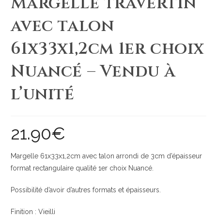
Margelle travertin
avec talon
61x33x1,2cm 1er choix
Nuancé – Vendu à
l’unité
21.90
€
Margelle 61x33x1,2cm avec talon arrondi de 3cm d’épaisseur
format rectangulaire qualité 1er choix Nuancé.
Possibilité d’avoir d’autres formats et épaisseurs.
Finition : Vieilli