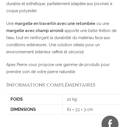
durable et esthétique, parfaitement adaptée aux piscines à
coque polyester.
Une
margelle en travertin avec une retombée
ou une
margelle avec champ arrondi
apporte une belle finition de
l’eau, tout en renforçant la durabilité du matériau face aux
conditions extérieures. Une solution idéale pour un
environnement extérieur raffiné et sécurisé.
Apex Pierre vous propose une gamme de produits pour
prendre soin de votre pierre naturelle.
Informations complémentaires
POIDS
10 kg
DIMENSIONS
61 × 33 × 3 cm