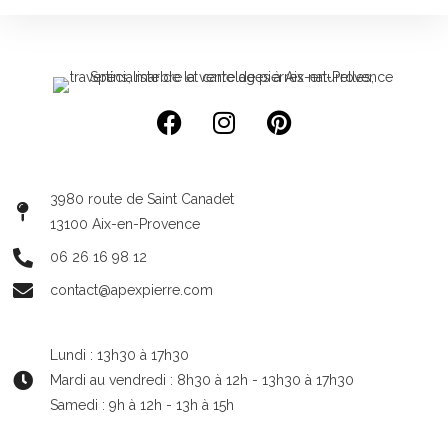
3980 route de Saint Canadet
13100 Aix-en-Provence
06 26 16 98 12
contact@apexpierre.com
Lundi : 13h30 à 17h30
Mardi au vendredi : 8h30 à 12h - 13h30 à 17h30
Samedi : 9h à 12h - 13h à 15h