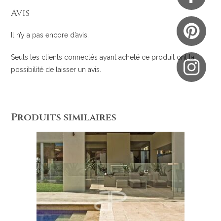
Avis
Il n’y a pas encore d’avis.
Seuls les clients connectés ayant acheté ce produit ont la
possibilité de laisser un avis.
Produits similaires