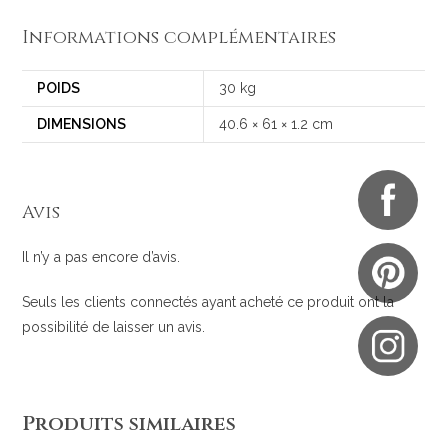
Informations complémentaires
POIDS
30 kg
DIMENSIONS
40.6 × 61 × 1.2 cm
Avis
Il n’y a pas encore d’avis.
Seuls les clients connectés ayant acheté ce produit ont la
possibilité de laisser un avis.
Produits similaires