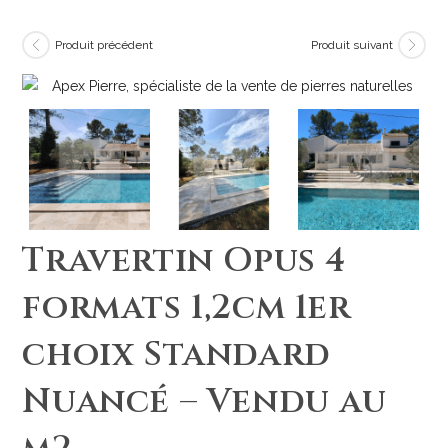
Produit précédent
Produit suivant
Travertin Opus 4
formats 1,2cm 1er
choix Standard
Nuancé – Vendu au