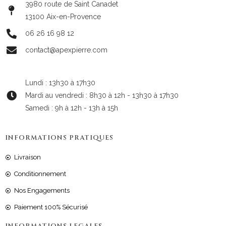
3980 route de Saint Canadet
13100 Aix-en-Provence
06 26 16 98 12
contact@apexpierre.com
Lundi : 13h30 à 17h30
Mardi au vendredi : 8h30 à 12h - 13h30 à 17h30
Samedi : 9h à 12h - 13h à 15h
INFORMATIONS PRATIQUES
Livraison
Conditionnement
Nos Engagements
Paiement 100% Sécurisé