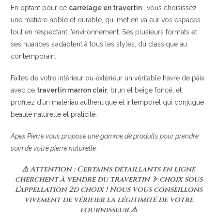
En optant pour ce
carrelage en travertin
, vous choisissez
une matière noble et durable, qui met en valeur vos espaces
tout en respectant l’environnement. Ses plusieurs formats et
ses nuances s’adaptent à tous les styles, du classique au
contemporain.
Faites de votre intérieur ou extérieur un véritable havre de paix
avec ce
travertin marron clair
, brun et beige foncé, et
profitez d’un matériau authentique et intemporel qui conjugue
beauté naturelle et praticité.
Apex Pierre vous propose une gamme de produits pour prendre
soin de votre pierre naturelle.
⚠ Attention : Certains détaillants en ligne
cherchent à vendre du travertin 3ᵉ choix sous
l’appellation 2d choix ! Nous vous conseillons
vivement de vérifier la légitimité de votre
fournisseur ⚠