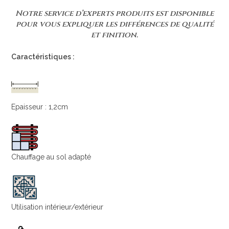
Notre service d’experts produits est disponible
pour vous expliquer les différences de qualité
et finition.
Caractéristiques :
Epaisseur : 1,2cm
Chauffage au sol adapté
Utilisation intérieur/extérieur