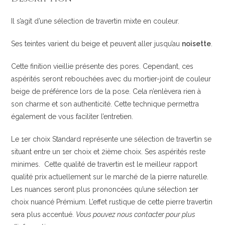
Il s’agit d’une sélection de travertin mixte en couleur.
Ses teintes varient du beige et peuvent aller jusqu’au
noisette
.
Cette finition vieillie présente des pores. Cependant, ces
aspérités seront rebouchées avec du mortier-joint de couleur
beige de préférence lors de la pose. Cela n’enlèvera rien à
son charme et son authenticité. Cette technique permettra
également de vous faciliter l’entretien.
Le 1er choix Standard représente une sélection de travertin se
situant entre un 1er choix et 2ième choix. Ses aspérités reste
minimes. Cette qualité de travertin est le meilleur rapport
qualité prix actuellement sur le marché de la pierre naturelle.
Les nuances seront plus prononcées qu’une sélection 1er
choix nuancé Prémium. L’effet rustique de cette pierre travertin
sera plus accentué.
Vous pouvez nous contacter pour plus