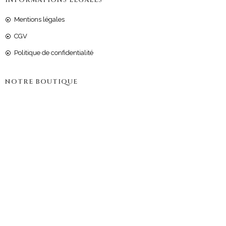
INFORMATIONS LEGALES
Mentions légales
CGV
Politique de confidentialité
NOTRE BOUTIQUE