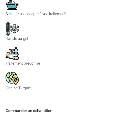
Salle de bain adapté (avec traitement)
Résiste au gel
Traitement préconisé
Origine Turquie
Commander un échantillon