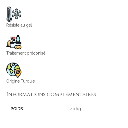
Résiste au gel
Traitement préconisé
Origine Turquie
Informations complémentaires
POIDS
40 kg