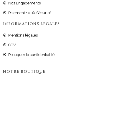
Nos Engagements
Paiement 100% Sécurisé
INFORMATIONS LEGALES
Mentions légales
CGV
Politique de confidentialité
NOTRE BOUTIQUE