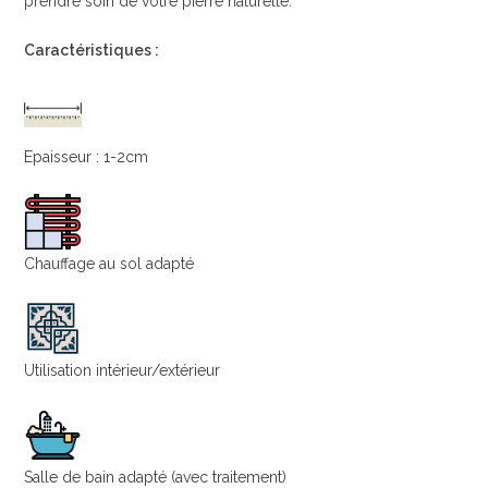
prendre soin de votre pierre naturelle.
Caractéristiques :
Epaisseur : 1-2cm
Chauffage au sol adapté
Utilisation intérieur/extérieur
Salle de bain adapté (avec traitement)