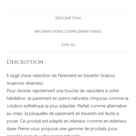
DESCRIPTION
INFORMATIONS COMPLÉMENTAIRES
AVIS (0)
Description
Il s’agit d’une sélection de Parement en travertin Scabos
(nuances diverses).
Pour donner rapidement une touche de caractère à votre
habitation, le parement en pierre naturelle s’impose comme la
solution esthétique la plus adaptée. Parfait comme alternative
au crépi, la plaquette de parement en travertin est facile à
poser. Ce produit est adapté en intérieur comme en extérieur.
Apex Pierre vous propose une gamme de produits pour