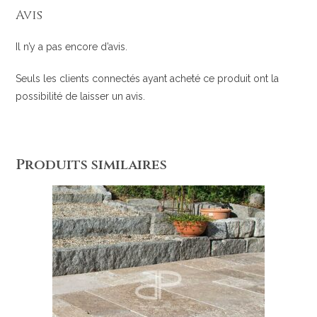
Avis
Il n’y a pas encore d’avis.
Seuls les clients connectés ayant acheté ce produit ont la
possibilité de laisser un avis.
Produits similaires