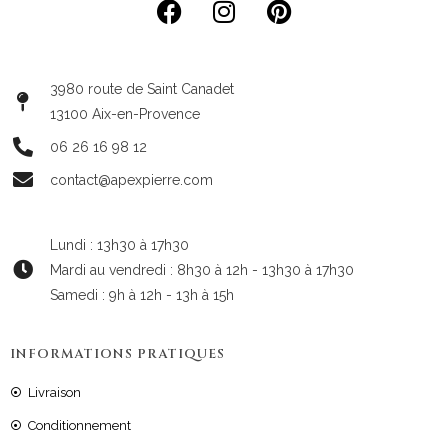
3980 route de Saint Canadet
13100 Aix-en-Provence
06 26 16 98 12
contact@apexpierre.com
Lundi : 13h30 à 17h30
Mardi au vendredi : 8h30 à 12h - 13h30 à 17h30
Samedi : 9h à 12h - 13h à 15h
INFORMATIONS PRATIQUES
Livraison
Conditionnement