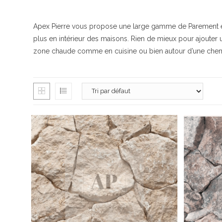
Apex Pierre vous propose une large gamme de Parement en tr
plus en intérieur des maisons. Rien de mieux pour ajouter u
zone chaude comme en cuisine ou bien autour d’une che