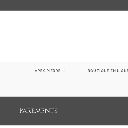
APEX PIERRE
BOUTIQUE EN LIGN
Parements