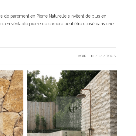
s de parement en Pierre Naturelle s’invitent de plus en
 en véritable pierre de carrière peut être utilisé dans une
VOIR :
12
24
TOUS