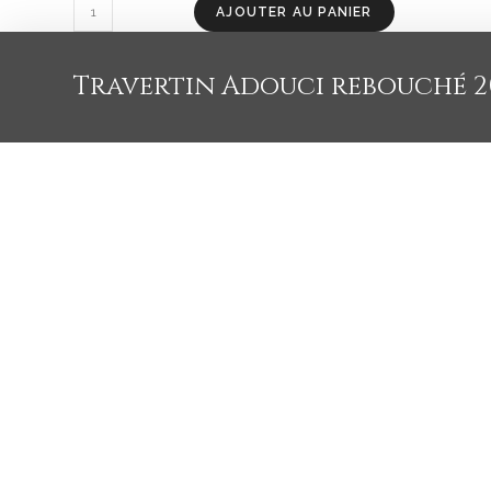
AJOUTER AU PANIER
Travertin Adouci rebouché 20