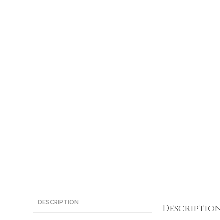
DESCRIPTION
Descriptio