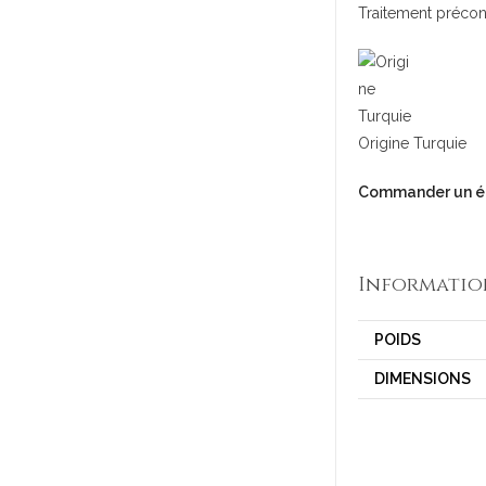
Traitement précon
Origine Turquie
Commander un éc
Informatio
POIDS
DIMENSIONS