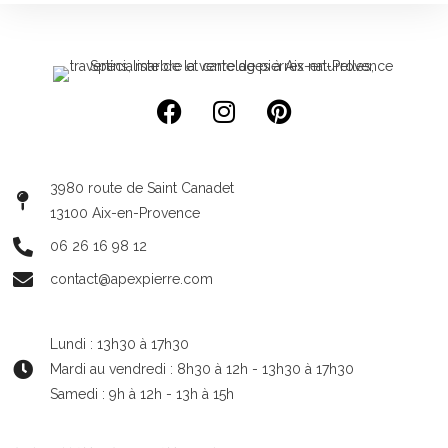
3980 route de Saint Canadet
13100 Aix-en-Provence
06 26 16 98 12
contact@apexpierre.com
Lundi : 13h30 à 17h30
Mardi au vendredi : 8h30 à 12h - 13h30 à 17h30
Samedi : 9h à 12h - 13h à 15h