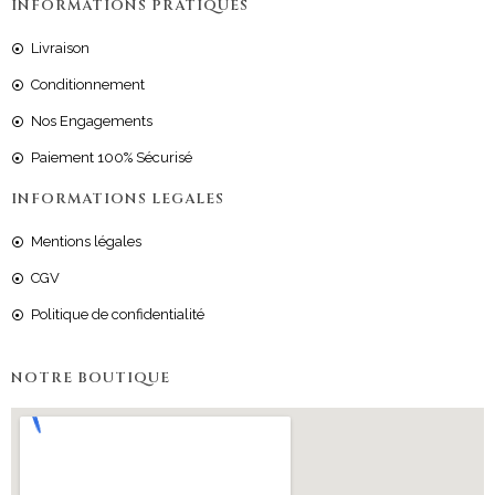
INFORMATIONS PRATIQUES
Livraison
Conditionnement
Nos Engagements
Paiement 100% Sécurisé
INFORMATIONS LEGALES
Mentions légales
CGV
Politique de confidentialité
NOTRE BOUTIQUE