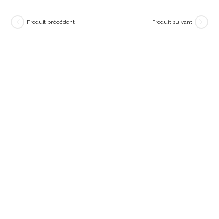
Produit précédent
Produit suivant