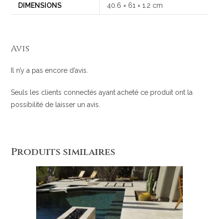
DIMENSIONS
40.6 × 61 × 1.2 cm
Avis
Il n’y a pas encore d’avis.
Seuls les clients connectés ayant acheté ce produit ont la
possibilité de laisser un avis.
Produits similaires