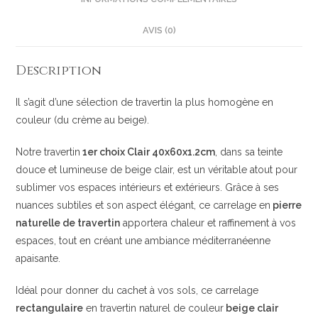
AVIS (0)
Description
Il s’agit d’une sélection de travertin la plus homogène en
couleur (du crème au beige).
Notre travertin
1er choix Clair 40x60x1.2cm
, dans sa teinte
douce et lumineuse de beige clair, est un véritable atout pour
sublimer vos espaces intérieurs et extérieurs. Grâce à ses
nuances subtiles et son aspect élégant, ce carrelage en
pierre
naturelle de travertin
apportera chaleur et raffinement à vos
espaces, tout en créant une ambiance méditerranéenne
apaisante.
Idéal pour donner du cachet à vos sols, ce carrelage
rectangulaire
en travertin naturel de couleur
beige clair