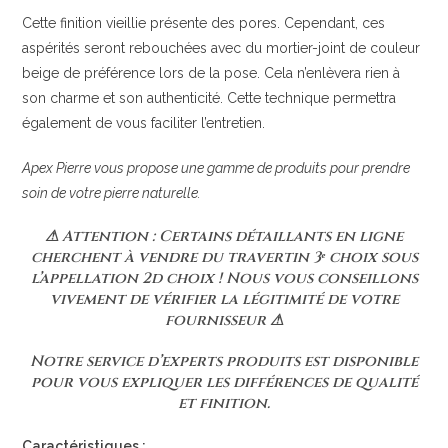
Cette finition vieillie présente des pores. Cependant, ces
aspérités seront rebouchées avec du mortier-joint de couleur
beige de préférence lors de la pose. Cela n’enlèvera rien à
son charme et son authenticité. Cette technique permettra
également de vous faciliter l’entretien.
Apex Pierre vous propose une gamme de produits pour prendre
soin de votre pierre naturelle.
⚠ Attention : Certains détaillants en ligne
cherchent à vendre du travertin 3ᵉ choix sous
l’appellation 2d choix ! Nous vous conseillons
vivement de vérifier la légitimité de votre
fournisseur ⚠
Notre service d’experts produits est disponible
pour vous expliquer les différences de qualité
et finition.
Caractéristiques :