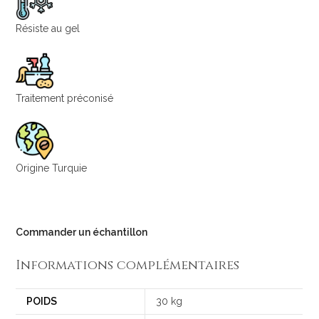
Résiste au gel
Traitement préconisé
Origine Turquie
Commander un échantillon
Informations complémentaires
POIDS
30 kg