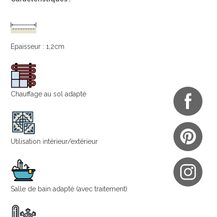
Epaisseur : 1,2cm
Chauffage au sol adapté
Utilisation intérieur/extérieur
Salle de bain adapté (avec traitement)