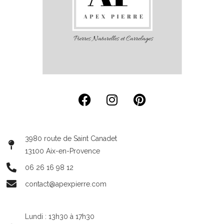
3980 route de Saint Canadet
13100 Aix-en-Provence
06 26 16 98 12
contact@apexpierre.com
Lundi : 13h30 à 17h30