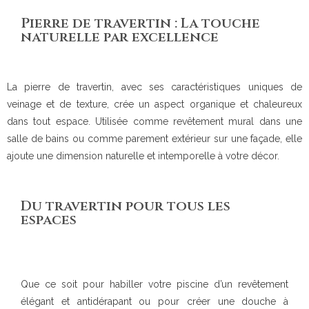
Pierre de travertin : La touche
naturelle par excellence
La pierre de travertin, avec ses caractéristiques uniques de
veinage et de texture, crée un aspect organique et chaleureux
dans tout espace. Utilisée comme revêtement mural dans une
salle de bains ou comme parement extérieur sur une façade, elle
ajoute une dimension naturelle et intemporelle à votre décor.
Du travertin pour tous les
espaces
Que ce soit pour habiller votre piscine d’un revêtement
élégant et antidérapant ou pour créer une douche à