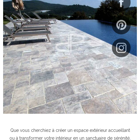
Que vous cherchiez à créer un espace extérieur accueillant
ou à transformer votre intérieur en un sanctuaire de sérénité,