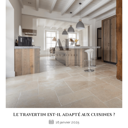
Le travertin est-il adapté aux cuisines ?
16 janvier 2025