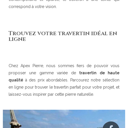
correspond à votre vision.
Trouvez votre travertin idéal en
ligne
Chez Apex Pierre, nous sommes fiers de pouvoir vous
proposer une gamme variée de
travertin
de haute
qualité
à des prix abordables. Parcourez notre sélection
en ligne pour trouver le travertin parfait pour votre projet, et
laissez-vous inspirer par cette pierre naturelle.