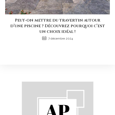
Peut-on mettre du travertin autour
d’une piscine ? Découvrez pourquoi c’est
un choix idéal !
7 décembre 2024