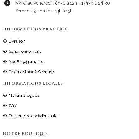
Mardi au vendredi : 8h30 à 12h - 13h30 à 17h30
Samedi : 9h à 12h - 13h à 15h
INFORMATIONS PRATIQUES
Livraison
Conditionnement
Nos Engagements
Paiement 100% Sécurisé
INFORMATIONS LEGALES
Mentions légales
CGV
Politique de confidentialité
NOTRE BOUTIQUE