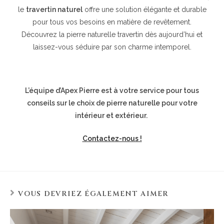
le
travertin naturel
offre une solution élégante et durable
pour tous vos besoins en matière de revêtement.
Découvrez la pierre naturelle travertin dès aujourd’hui et
laissez-vous séduire par son charme intemporel.
L’équipe d’Apex Pierre est à votre service pour tous
conseils sur le choix de pierre naturelle pour votre
intérieur et extérieur.
Contactez-nous !
VOUS DEVRIEZ ÉGALEMENT AIMER