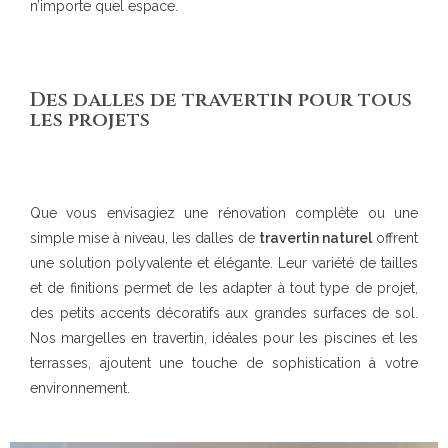
n’importe quel espace.
Des dalles de travertin pour tous
les projets
Que vous envisagiez une rénovation complète ou une
simple mise à niveau, les dalles de
travertin naturel
offrent
une solution polyvalente et élégante. Leur variété de tailles
et de finitions permet de les adapter à tout type de projet,
des petits accents décoratifs aux grandes surfaces de sol.
Nos margelles en travertin, idéales pour les piscines et les
terrasses, ajoutent une touche de sophistication à votre
environnement.