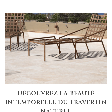
Découvrez la beauté
intemporelle du travertin
naturel