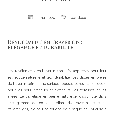
16 mai 2024
Idées déco
Revêtement en travertin :
élégance et durabilité
Les revêtements en travertin sont très appréciés pour leur
esthétique naturelle et leur durabilité. Les dalles en pierre
de travertin offrent une surface robuste et résistante, idéale
pour les sols intérieurs et extérieurs, les terrasses et les
allées. Le carrelage en
pierre naturelle
, disponible dans
une gamme de couleurs allant du travertin beige au
travertin gris, ajoute une touche de rustique et luxueuse à