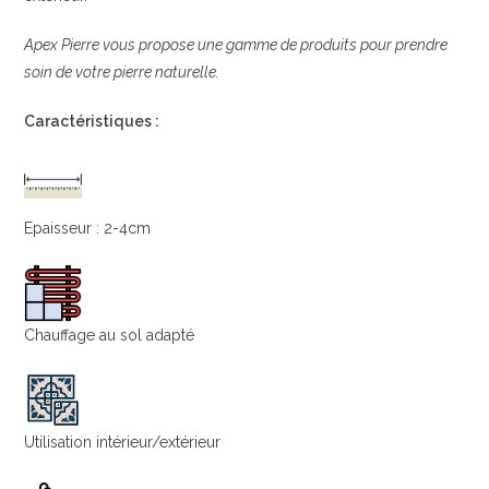
Apex Pierre vous propose une gamme de produits pour prendre
soin de votre pierre naturelle.
Caractéristiques :
Epaisseur : 2-4cm
Chauffage au sol adapté
Utilisation intérieur/extérieur