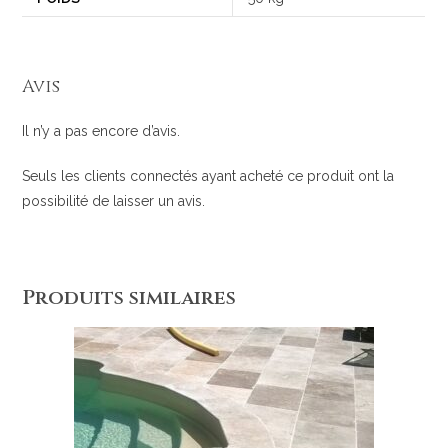
Avis
Il n’y a pas encore d’avis.
Seuls les clients connectés ayant acheté ce produit ont la
possibilité de laisser un avis.
Produits similaires