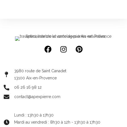
3980 route de Saint Canadet
13100 Aix-en-Provence
06 26 16 98 12
contact@apexpierre.com
Lundi : 13h30 à 17h30
Mardi au vendredi : 8h30 à 12h - 13h30 à 17h30