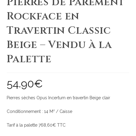
Pierres de Parement
Rockface en
Travertin Classic
Beige – Vendu à la
Palette
54.90
€
Pierres sèches Opus Incertum en travertin Beige clair
Conditionnement : 14 M² / Caisse
Tarif à la palette 768,60€ TTC