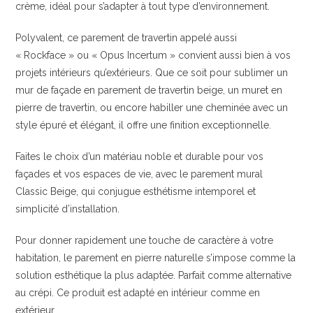
crème, idéal pour s’adapter à tout type d’environnement.
Polyvalent, ce parement de travertin appelé aussi
« Rockface » ou « Opus Incertum » convient aussi bien à vos
projets intérieurs qu’extérieurs. Que ce soit pour sublimer un
mur de façade en parement de travertin beige, un muret en
pierre de travertin, ou encore habiller une cheminée avec un
style épuré et élégant, il offre une finition exceptionnelle.
Faites le choix d’un matériau noble et durable pour vos
façades et vos espaces de vie, avec le parement mural
Classic Beige, qui conjugue esthétisme intemporel et
simplicité d’installation.
Pour donner rapidement une touche de caractère à votre
habitation, le parement en pierre naturelle s’impose comme la
solution esthétique la plus adaptée. Parfait comme alternative
au crépi. Ce produit est adapté en intérieur comme en
extérieur.