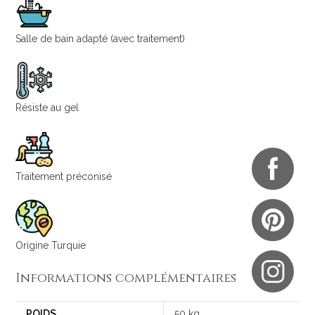
Salle de bain adapté (avec traitement)
Résiste au gel
Traitement préconisé
Origine Turquie
Informations complémentaires
POIDS
50 kg