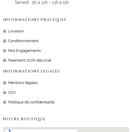
Samedi : 9h à 12h - 13h à 15h
INFORMATIONS PRATIQUES
Livraison
Conditionnement
Nos Engagements
Paiement 100% Sécurisé
INFORMATIONS LEGALES
Mentions légales
CGV
Politique de confidentialité
NOTRE BOUTIQUE