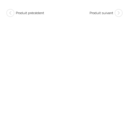
Produit précédent
Produit suivant