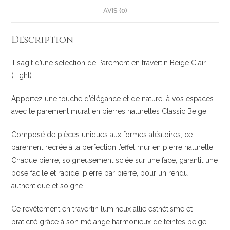
AVIS (0)
Description
Il s’agit d’une sélection de Parement en travertin Beige Clair
(Light).
Apportez une touche d’élégance et de naturel à vos espaces
avec le parement mural en pierres naturelles Classic Beige.
Composé de pièces uniques aux formes aléatoires, ce
parement recrée à la perfection l’effet mur en pierre naturelle.
Chaque pierre, soigneusement sciée sur une face, garantit une
pose facile et rapide, pierre par pierre, pour un rendu
authentique et soigné.
Ce revêtement en travertin lumineux allie esthétisme et
praticité grâce à son mélange harmonieux de teintes beige