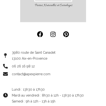
3980 route de Saint Canadet
13100 Aix-en-Provence
06 26 16 98 12
contact@apexpierre.com
Lundi : 13h30 à 17h30
Mardi au vendredi : 8h30 à 12h - 13h30 à 17h30
Samedi : 9h à 12h - 13h à 15h