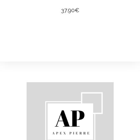
37.90
€