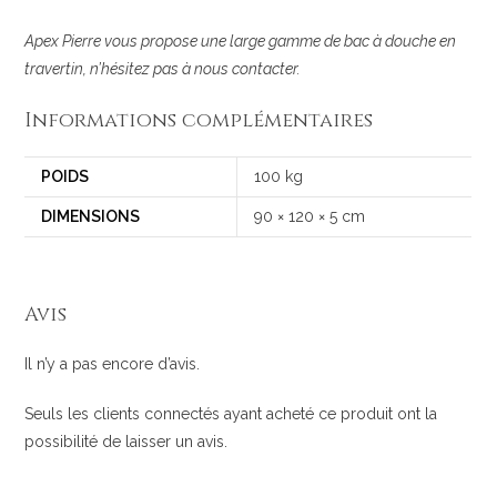
Apex Pierre vous propose une large gamme de bac à douche en
travertin, n’hésitez pas à nous contacter.
Informations complémentaires
POIDS
100 kg
DIMENSIONS
90 × 120 × 5 cm
Avis
Il n’y a pas encore d’avis.
Seuls les clients connectés ayant acheté ce produit ont la
possibilité de laisser un avis.