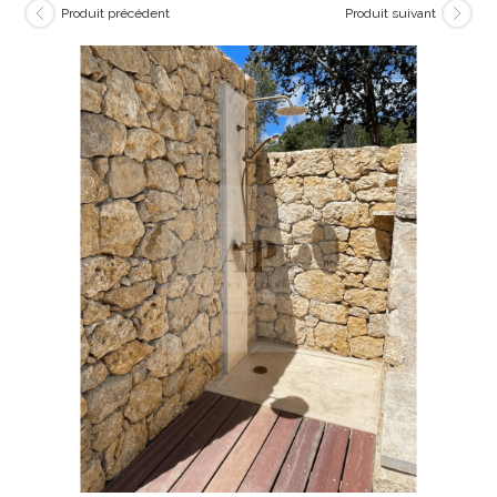
Produit précédent
Produit suivant