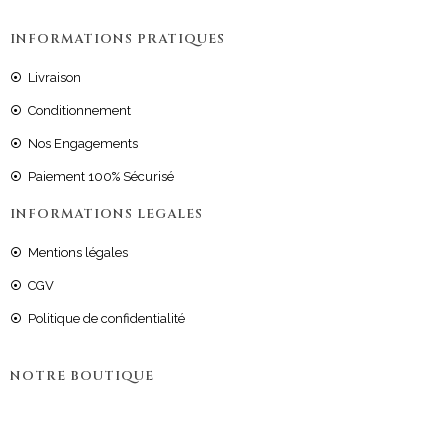
INFORMATIONS PRATIQUES
Livraison
Conditionnement
Nos Engagements
Paiement 100% Sécurisé
INFORMATIONS LEGALES
Mentions légales
CGV
Politique de confidentialité
NOTRE BOUTIQUE