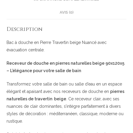
AVIS (0)
Description
Bac à douche en Pierre Travertin beige Nuancé avec
évacuation centrale.
Receveur de douche en pierres naturelles beige 90x120x5
– L’élégance pour votre salle de bain
Transformez votre salle de bain ou salle d’eau en un espace
élégant et apaisant avec nos receveurs de douche en
pierres
naturelles de travertin beige
. Ce receveur clair, avec ses
nuances de clair dominantes, s’intègre parfaitement à divers
styles de décoration : méditerranéen, classique, moderne ou
rustique.