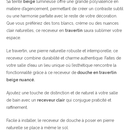
Sa teinte
beige
lumineuse offre une grande polyvalence en
matière d’agencement, permettant de créer un contraste subtil
ou une harmonie parfaite avec le reste de votre décoration.
Que vous préfériez des tons blancs, crème ou des nuances
clair naturelles, ce receveur en
travertin
saura sublimer votre
espace.
Le travertin, une pierre naturelle robuste et intemporelle, ce
receveur combine durabilité et charme authentique. Faites de
votre salle d’eau un lieu unique où l’esthétique rencontre la
fonctionnalité grâce à ce receveur de
douche en travertin
beige nuancé.
Ajoutez une touche de distinction et de naturel à votre salle
de bain avec un
receveur clair
qui conjugue praticité et
raffinement.
Facile à installer, le receveur de douche à poser en pierre
naturelle se place à même le sol.