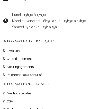
Lundi : 13h30 à 17h30
Mardi au vendredi : 8h30 à 12h - 13h30 à 17h30
Samedi : 9h à 12h - 13h à 15h
INFORMATIONS PRATIQUES
Livraison
Conditionnement
Nos Engagements
Paiement 100% Sécurisé
INFORMATIONS LEGALES
Mentions légales
CGV