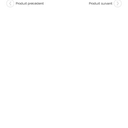
Produit précédent
Produit suivant