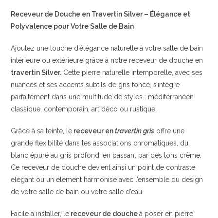
Receveur de Douche en Travertin Silver – Élégance et
Polyvalence pour Votre Salle de Bain
Ajoutez une touche d’élégance naturelle à votre salle de bain
intérieure ou extérieure grâce à notre receveur de douche en
travertin Silver.
Cette pierre naturelle intemporelle, avec ses
nuances et ses accents subtils de gris foncé, s’intègre
parfaitement dans une multitude de styles : méditerranéen
classique, contemporain, art déco ou rustique.
Grâce à sa teinte, le
receveur en
travertin gris
offre une
grande flexibilité dans les associations chromatiques, du
blanc épuré au gris profond, en passant par des tons crème.
Ce receveur de douche devient ainsi un point de contraste
élégant ou un élément harmonisé avec l’ensemble du design
de votre salle de bain ou votre salle d’eau.
Facile à installer, le
receveur de douche
à poser en pierre