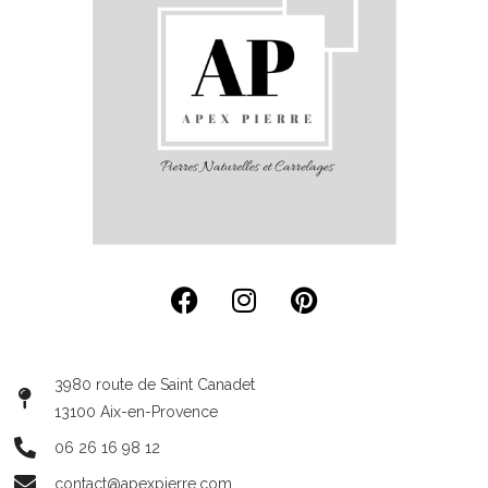
3980 route de Saint Canadet
13100 Aix-en-Provence
06 26 16 98 12
contact@apexpierre.com