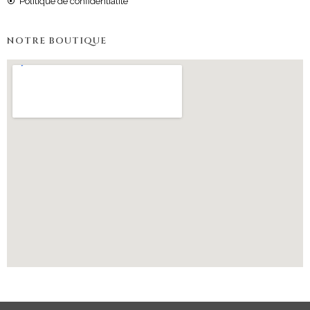
Politique de confidentialité
NOTRE BOUTIQUE