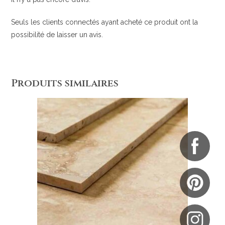
Seuls les clients connectés ayant acheté ce produit ont la
possibilité de laisser un avis.
Produits similaires