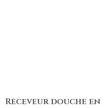
Receveur douche en