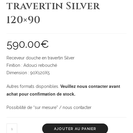
travertin Silver
120×90
590.00
€
Receveur douche en travertin Silver
Finition : Adouci rebouché
Dimension : 90X120X5
Veuillez nous contacter avant
Autres formats disponibles.
achat pour confirmation de stock.
Possibilité de “sur mesure” / nous contacter
AJOUTER AU PANIER