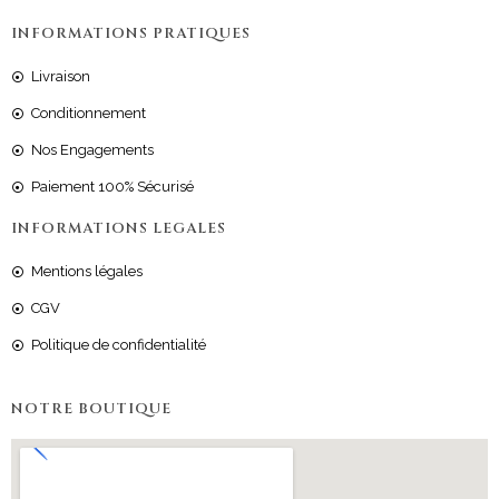
INFORMATIONS PRATIQUES
Livraison
Conditionnement
Nos Engagements
Paiement 100% Sécurisé
INFORMATIONS LEGALES
Mentions légales
CGV
Politique de confidentialité
NOTRE BOUTIQUE