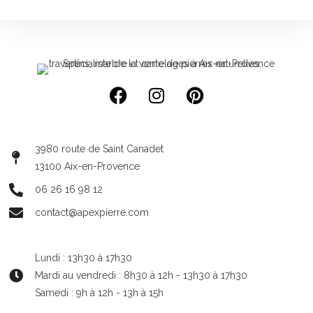
3980 route de Saint Canadet
13100 Aix-en-Provence
06 26 16 98 12
contact@apexpierre.com
Lundi : 13h30 à 17h30
Mardi au vendredi : 8h30 à 12h - 13h30 à 17h30
Samedi : 9h à 12h - 13h à 15h