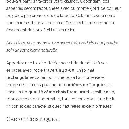
pouvant parfois traverser votre dallage. Cependant, ces
aspérités seront rebouchées avec du mortier-joint de couleur
beige de préférence lors de la pose. Cela n’enlèvera rien à
son charme et son authenticité. Cette technique permettra
également de vous faciliter l’entretien.
Apex Pierre vous propose une gamme de produits pour prendre
soin de votre pierre naturelle.
Apportez une touche d’élégance et de durabilité à vos
espaces avec notre
travertin 40×60
, un format
rectangulaire
parfait pour une pose harmonieuse et
moderne. Issu des
plus belles carrières de Turquie
, ce
travertin de
qualité 2ème choix Premium
allie esthétique,
robustesse et prix abordable, tout en conservant une belle
finition et des caractéristiques naturelles exceptionnelles.
Caractéristiques :