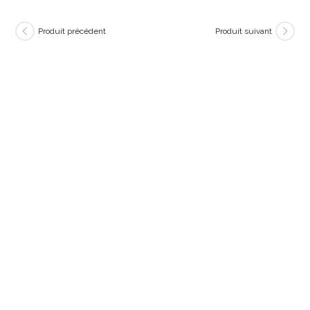
Produit précédent
Produit suivant