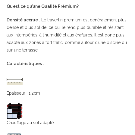
Qu’est ce qu’une Qualité Prémium?
Densité accrue
: Le travertin premium est généralement plus
dense et plus solide, ce qui le rend plus durable et résistant
aux intempéries, à l’humidité et aux éraflures. Il est donc plus
adapté aux zones à fort trafic, comme autour d’une piscine ou
sur une terrasse.
Caractéristiques :
Epaisseur : 1,2cm
Chauffage au sol adapté