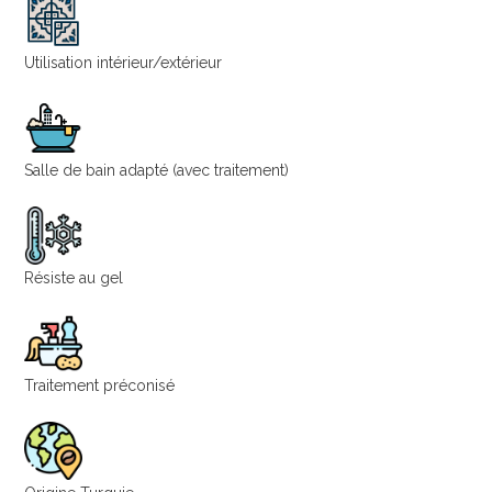
Utilisation intérieur/extérieur
Salle de bain adapté (avec traitement)
Résiste au gel
Traitement préconisé