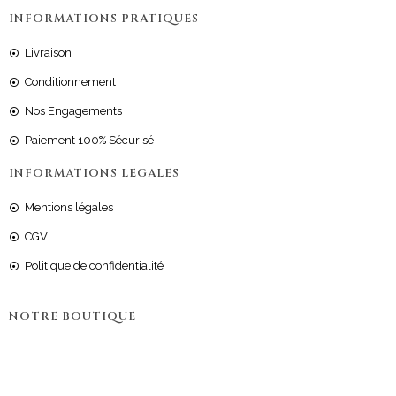
INFORMATIONS PRATIQUES
Livraison
Conditionnement
Nos Engagements
Paiement 100% Sécurisé
INFORMATIONS LEGALES
Mentions légales
CGV
Politique de confidentialité
NOTRE BOUTIQUE