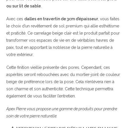
ou sur lit de sable
.
Avec ces
dalles en travertin de 3cm d’épaisseur
, vous faites
le choix d’un revêtement de sol premium qui allie esthétisme
et praticité. Ce carrelage beige clair est le produit parfait pour
transformer vos espaces de vie en de véritables havres de
paix, tout en apportant la noblesse de la pierre naturelle à
votre extérieur.
Cette finition vieillie présente des pores. Cependant, ces
aspérités seront rebouchées avec du mortier-joint de couleur
beige de préférence lors de la pose. Cela n’enlèvera rien à
son charme et son authenticité. Cette technique permettra
également de vous faciliter l’entretien.
Apex Pierre vous propose une gamme de produits pour prendre
soin de votre pierre naturelle.