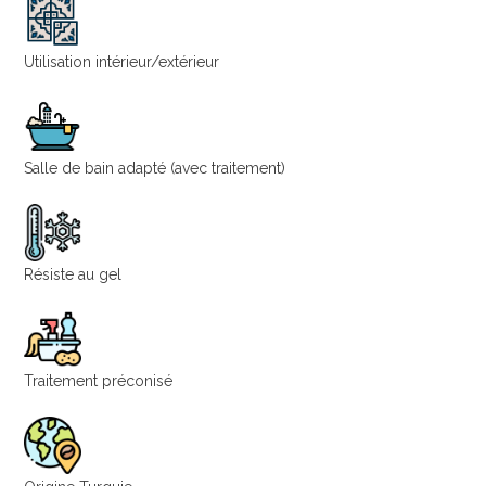
Utilisation intérieur/extérieur
Salle de bain adapté (avec traitement)
Résiste au gel
Traitement préconisé