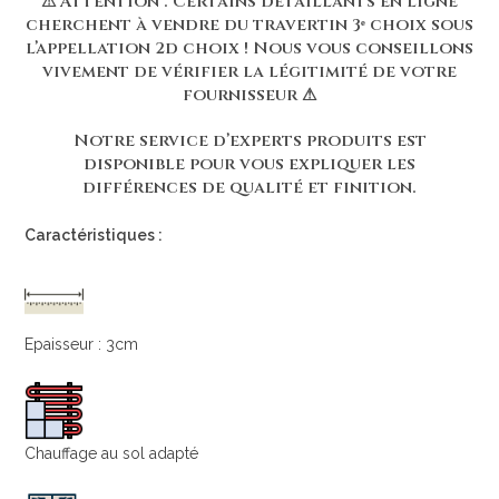
⚠ Attention : Certains détaillants en ligne
cherchent à vendre du travertin 3ᵉ choix sous
l’appellation 2d choix ! Nous vous conseillons
vivement de vérifier la légitimité de votre
fournisseur ⚠
Notre service d’experts produits est
disponible pour vous expliquer les
différences de qualité et finition.
Caractéristiques :
Epaisseur : 3cm
Chauffage au sol adapté