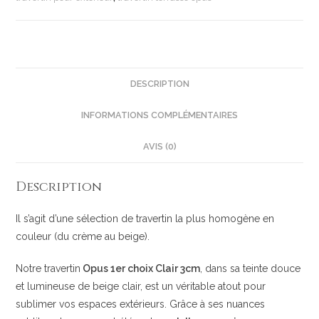
DESCRIPTION
INFORMATIONS COMPLÉMENTAIRES
AVIS (0)
Description
Il s’agit d’une sélection de travertin la plus homogène en
couleur (du crème au beige).
Notre travertin
Opus 1er choix Clair 3cm
, dans sa teinte douce
et lumineuse de beige clair, est un véritable atout pour
sublimer vos espaces extérieurs. Grâce à ses nuances