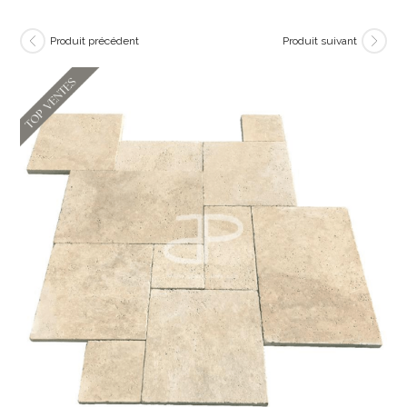
Produit précédent
Produit suivant