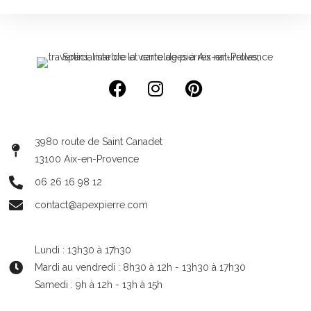
3980 route de Saint Canadet
13100 Aix-en-Provence
06 26 16 98 12
contact@apexpierre.com
Lundi : 13h30 à 17h30
Mardi au vendredi : 8h30 à 12h - 13h30 à 17h30
Samedi : 9h à 12h - 13h à 15h